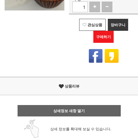
관심상품
장바구니
구매하기
상품리뷰
상세정보 새창 열기
상세 정보를 확대해 보실 수 있습니다.