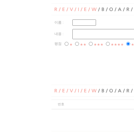
이름 :
내용 :
평점
★
★★
★★★
★★★★
번호