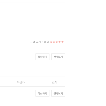
고객평가 :
평점
★★★★★
작성자
조회