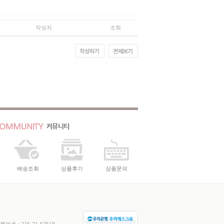
작성자
조회
배송조회
상품후기
상품문의