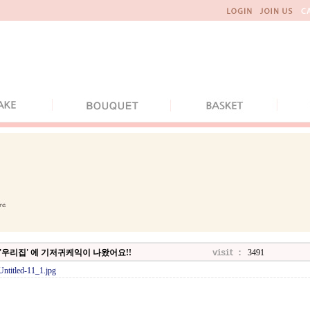
'우리집' 에 기저귀케익이 나왔어요!!
3491
visit :
Untitled-11_1.jpg