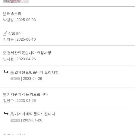
배송문의
박경림
| 2025-09-03
상품문의
김지윤
| 2025-06-10
결제완료했습니다 요청사항
민지현
| 2023-04-26
결제완료했습니다 요청사항
| 2023-04-26
기저귀케익 문의드립니다
정현주
| 2023-04-26
기저귀케익 문의드립니다
| 2023-04-26